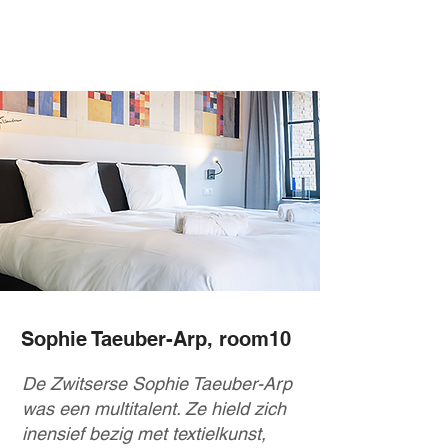
Sophie Taeuber-Arp, room10
De Zwitserse Sophie Taeuber-Arp
was een multitalent. Ze hield zich
inensief bezig met textielkunst,