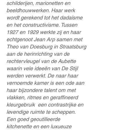
schilderijen, marionetten en
beeldhouwwerken. Haar werk
wordt gerekend tot het dadaïsme
en het constructivisme. Tussen
1927 en 1929 werkte zij en haar
echtgenoot Jean Arp samen met
Theo van Doesburg in Straatsburg
aan de herinrichting van de
rechtervleugel van de Aubette
waarin vele ideeën van De Stijl
werden verwerkt. De naar haar
vernoemde kamer is een ode aan
haar bijzondere talent om met
vlakken, ritmes en geraffineerd
kleurgebruik een contrastrijke en
levendige ruimte te scheppen.
Een goed geoutilleerde
kitchenette en een luxueuze